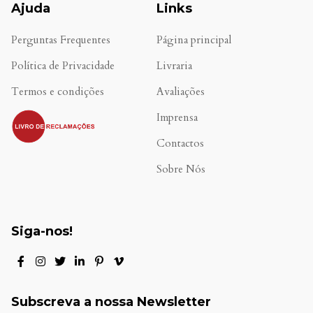
Ajuda
Links
Perguntas Frequentes
Página principal
Política de Privacidade
Livraria
Termos e condições
Avaliações
.
Imprensa
Contactos
Sobre Nós
Siga-nos!
Subscreva a nossa Newsletter