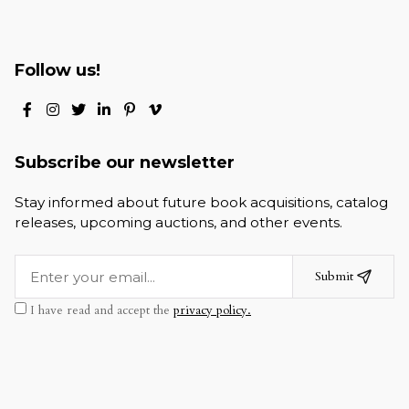
Follow us!
Subscribe our newsletter
Stay informed about future book acquisitions, catalog
releases, upcoming auctions, and other events.
Submit
I have read and accept the
privacy policy.