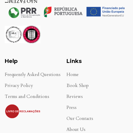
Help
Links
Frequently Asked Questions
Home
Privacy Policy
Book Shop
Terms and Conditions
Reviews
.
Press
Our Contacts
About Us